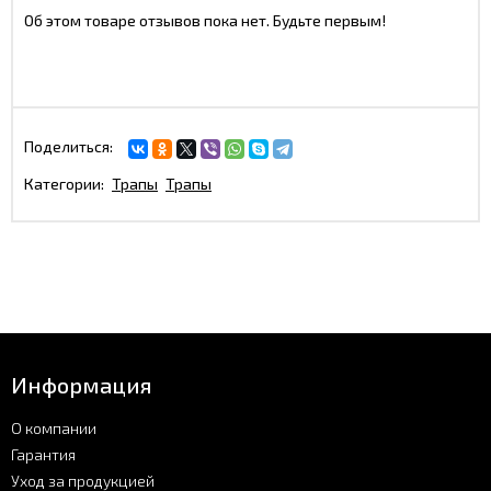
Об этом товаре отзывов пока нет. Будьте первым!
Поделиться:
Категории:
Трапы
Трапы
Информация
О компании
Гарантия
Уход за продукцией