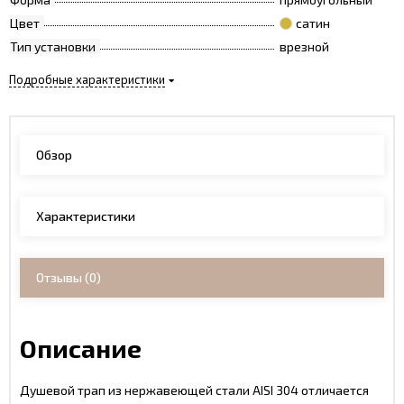
Цвет
сатин
Тип установки
врезной
Подробные характеристики
Обзор
Характеристики
Отзывы
(0)
Описание
Душевой трап из нержавеющей стали AISI 304 отличается