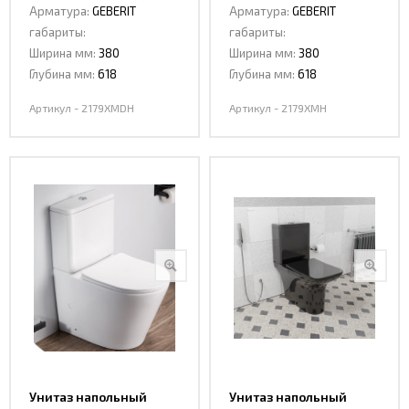
Арматура:
GEBERIT
Арматура:
GEBERIT
габариты:
габариты:
Ширина мм:
380
Ширина мм:
380
Глубина мм:
618
Глубина мм:
618
Артикул - 2179XMDH
Артикул - 2179XMH
Унитаз напольный
Унитаз напольный