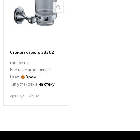
Стакан стекло 53502
габариты:
Внешнее исполнение:
Цвет:
Хром
Тип установки:
на стену
Артикул - 53502