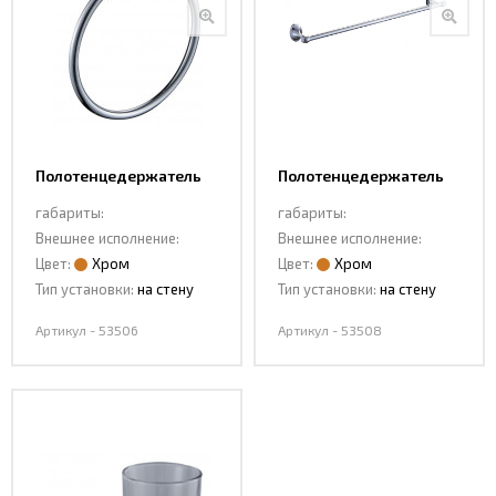
Полотенцедержатель
Полотенцедержатель
53506
53508
габариты:
габариты:
Внешнее исполнение:
Внешнее исполнение:
Цвет:
Хром
Цвет:
Хром
Тип установки:
на стену
Тип установки:
на стену
Артикул - 53506
Артикул - 53508