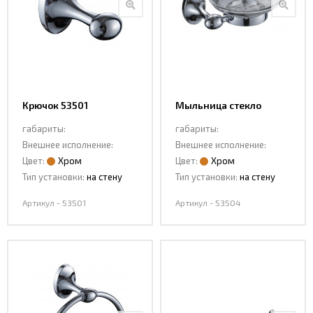
Крючок 53501
Мыльница стекло
53504
габариты:
габариты:
Внешнее исполнение:
Внешнее исполнение:
Цвет:
Хром
Цвет:
Хром
Тип установки:
на стену
Тип установки:
на стену
Артикул - 53501
Артикул - 53504