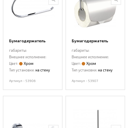
Интерьерные
фото
Бумагодержатель
Бумагодержатель
53906
53907
габариты:
габариты:
Внешнее исполнение:
Внешнее исполнение:
Цвет:
Хром
Цвет:
Хром
Тип установки:
на стену
Тип установки:
на стену
Артикул - 53906
Артикул - 53907