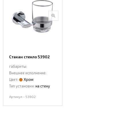
Стакан стекло 53902
габариты:
Внешнее исполнение:
Цвет:
Хром
Тип установки:
на стену
Артикул - 53902