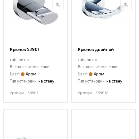
Крючок 53901
Крючок двойной
53901A
габариты:
габариты:
Внешнее исполнение:
Внешнее исполнение:
Цвет:
Хром
Цвет:
Хром
Тип установки:
на стену
Тип установки:
на стену
Артикул - 53901
Артикул - 53901A