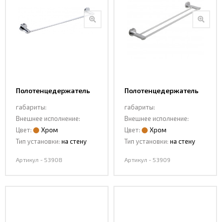
Полотенцедержатель
Полотенцедержатель
53908
53909
габариты:
габариты:
Внешнее исполнение:
Внешнее исполнение:
Цвет:
Хром
Цвет:
Хром
Тип установки:
на стену
Тип установки:
на стену
Артикул - 53908
Артикул - 53909