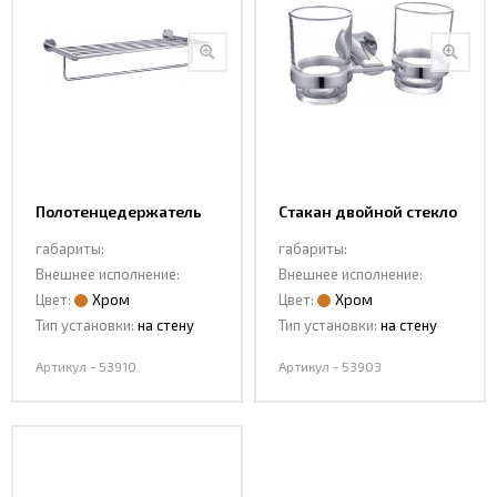
Полотенцедержатель
Стакан двойной стекло
53910
53903
габариты:
габариты:
Внешнее исполнение:
Внешнее исполнение:
Цвет:
Хром
Цвет:
Хром
Тип установки:
на стену
Тип установки:
на стену
Артикул - 53910
Артикул - 53903