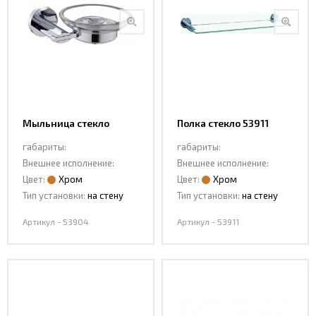
Мыльница стекло
Полка стекло 53911
53904
габариты:
габариты:
Внешнее исполнение:
Внешнее исполнение:
Цвет:
Хром
Цвет:
Хром
Тип установки:
на стену
Тип установки:
на стену
Артикул - 53904
Артикул - 53911