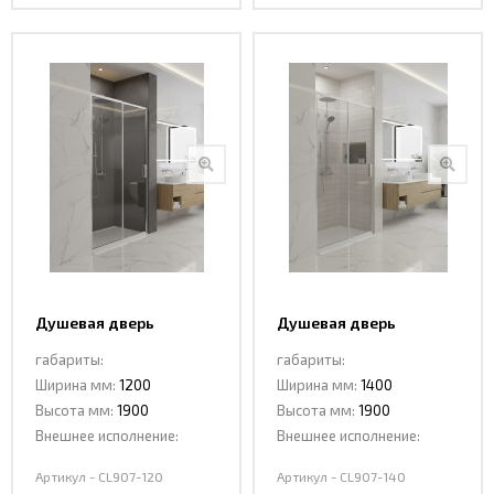
Душевая дверь
Душевая дверь
раздвижная CL907-120
раздвижная CL907-140
габариты:
габариты:
Ширина мм:
1200
Ширина мм:
1400
Высота мм:
1900
Высота мм:
1900
Внешнее исполнение:
Внешнее исполнение:
Артикул - CL907-120
Артикул - CL907-140