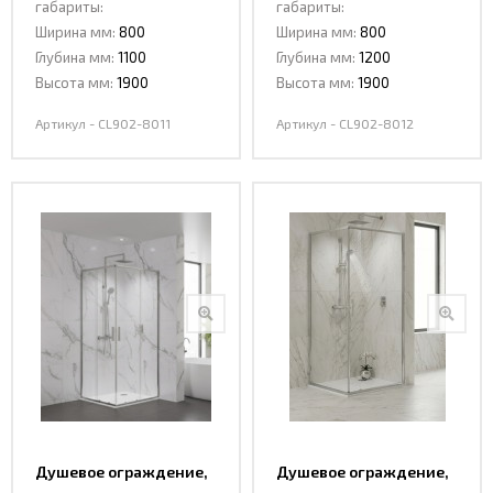
габариты:
габариты:
8011
8012
Ширина мм:
800
Ширина мм:
800
Глубина мм:
1100
Глубина мм:
1200
Высота мм:
1900
Высота мм:
1900
Артикул - CL902-8011
Артикул - CL902-8012
Душевое ограждение,
Душевое ограждение,