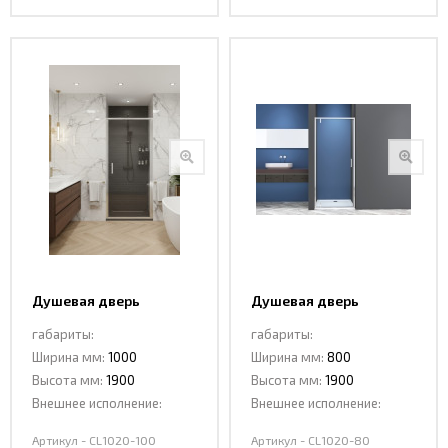
Душевая дверь
Душевая дверь
распашная CL1020-100
распашная CL1020-80
габариты:
габариты:
Ширина мм:
1000
Ширина мм:
800
Высота мм:
1900
Высота мм:
1900
Внешнее исполнение:
Внешнее исполнение:
Артикул - CL1020-100
Артикул - CL1020-80