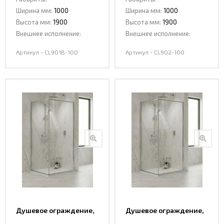
100
Ширина мм:
1000
Ширина мм:
1000
Высота мм:
1900
Высота мм:
1900
Внешнее исполнение:
Внешнее исполнение:
Артикул - CL901B-100
Артикул - CL902-100
Душевое ограждение,
Душевое ограждение,
раздвижная CL902-
раздвижная CL902-