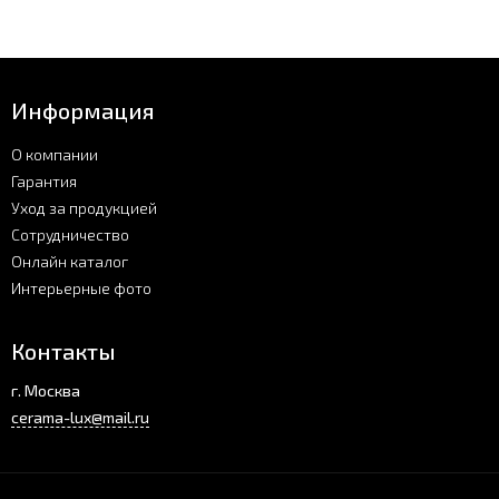
Информация
О компании
Гарантия
Уход за продукцией
Сотрудничество
Онлайн каталог
Интерьерные фото
Контакты
г. Москва
cerama-lux@mail.ru