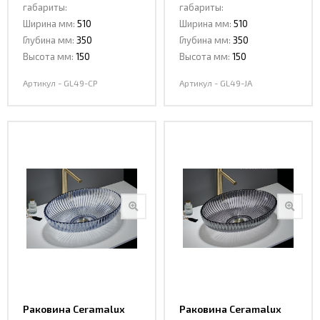
габариты:
габариты:
Ширина мм:
510
Ширина мм:
510
Глубина мм:
350
Глубина мм:
350
Высота мм:
150
Высота мм:
150
Артикул - GL49-CP
Артикул - GL49-JA
Раковина Ceramalux
Раковина Ceramalux