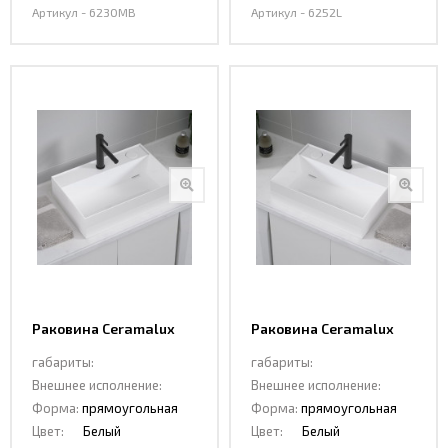
Артикул - 6230МВ
Артикул - 6252L
Раковина Ceramalux
Раковина Ceramalux
6252R
6253L
габариты:
габариты:
Внешнее исполнение:
Внешнее исполнение:
Форма:
прямоугольная
Форма:
прямоугольная
Цвет:
Белый
Цвет:
Белый