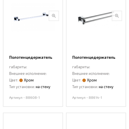
Полотенцедержатель
Полотенцедержатель
88608-1
двойной 88614-1
габариты:
габариты:
Внешнее исполнение:
Внешнее исполнение:
Цвет:
Хром
Цвет:
Хром
Тип установки:
на стену
Тип установки:
на стену
Артикул - 88608-1
Артикул - 88614-1