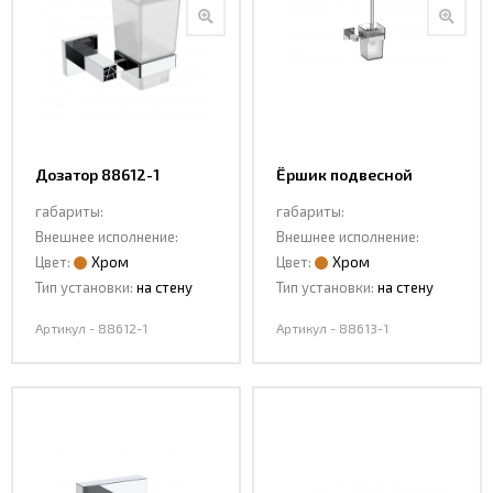
Дозатор 88612-1
Ёршик подвесной
88613-1
габариты:
габариты:
Внешнее исполнение:
Внешнее исполнение:
Цвет:
Хром
Цвет:
Хром
Тип установки:
на стену
Тип установки:
на стену
Артикул - 88612-1
Артикул - 88613-1