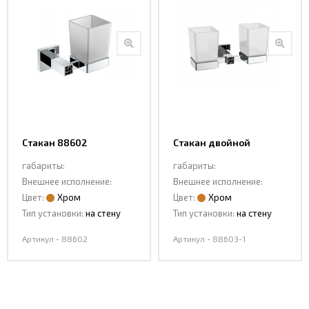
Стакан 88602
Стакан двойной
подвесной 88603-1
габариты:
габариты:
Внешнее исполнение:
Внешнее исполнение:
Цвет:
Хром
Цвет:
Хром
Тип установки:
на стену
Тип установки:
на стену
Артикул - 88602
Артикул - 88603-1