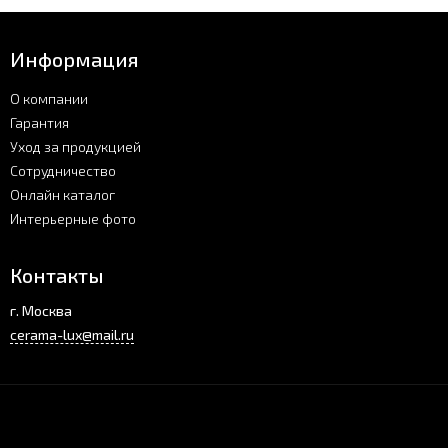
Информация
О компании
Гарантия
Уход за продукцией
Сотрудничество
Онлайн каталог
Интерьерные фото
Контакты
г. Москва
cerama-lux@mail.ru