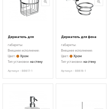
Держатель для
Держатель для фена
освежителя 88617-1
88616-1
габариты:
габариты:
Внешнее исполнение:
Внешнее исполнение:
Цвет:
Хром
Цвет:
Хром
Тип установки:
на стену
Тип установки:
на стену
Артикул - 88617-1
Артикул - 88616-1