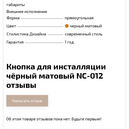
габариты
Внешнее исполнение
Форма
прямоугольная
Цвет
черный матовый
Стилистика Дизайна
современный стиль
Гарантия
1 год
Кнопка для инсталляции
чёрный матовый NC-012
отзывы
Написать отзыв
Об этом товаре отзывов пока нет. Будьте первым!