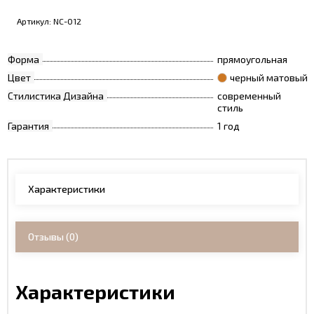
Артикул:
NC-012
Форма
прямоугольная
Цвет
черный матовый
Стилистика Дизайна
современный
стиль
Гарантия
1 год
Характеристики
Отзывы
(0)
Характеристики