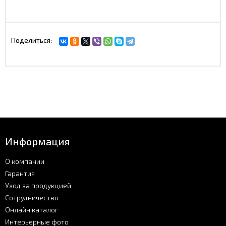
Поделиться:
Информация
О компании
Гарантия
Уход за продукцией
Сотрудничество
Онлайн каталог
Интерьерные фото