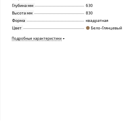
Глубина мм
630
Высота мм
830
Форма
квадратная
Цвет
Бело-Глянцевый
Подробные характеристики