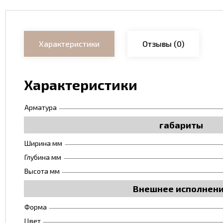
Характеристики
Отзывы
(0)
Характеристики
Арматура
габариты
Ширина мм
Глубина мм
Высота мм
Внешнее исполнен
Форма
Цвет