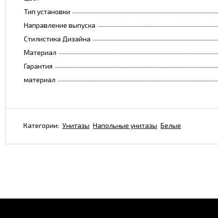
Тип установки
Направление выпуска
Стилистика Дизайна
Материал
Гарантия
материал
Категории:
Унитазы
Напольные унитазы
Белые