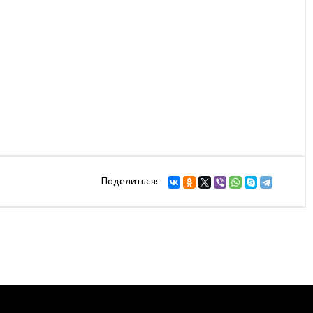
Поделиться: