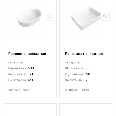
Раковина накладная
Раковина накладная
Ceramalux 9024RF
Ceramalux 9104RF
габариты:
габариты:
Ширина мм:
500
Ширина мм:
500
Глубина мм:
321
Глубина мм:
350
Высота мм:
120
Высота мм:
120
Артикул - 9024RF
Артикул - 9104RF