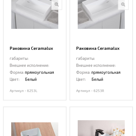
Раковина Ceramalux
Раковина Ceramalux
6253L
6253R
габариты:
габариты:
Внешнее исполнение:
Внешнее исполнение:
Форма:
прямоугольная
Форма:
прямоугольная
Цвет:
Белый
Цвет:
Белый
Артикул - 6253L
Артикул - 6253R