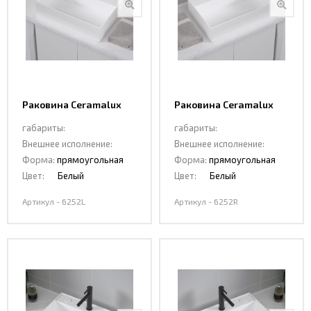
Раковина Ceramalux
Раковина Ceramalux
6252L
6252R
габариты:
габариты:
Внешнее исполнение:
Внешнее исполнение:
Форма:
прямоугольная
Форма:
прямоугольная
Цвет:
Белый
Цвет:
Белый
Артикул - 6252L
Артикул - 6252R