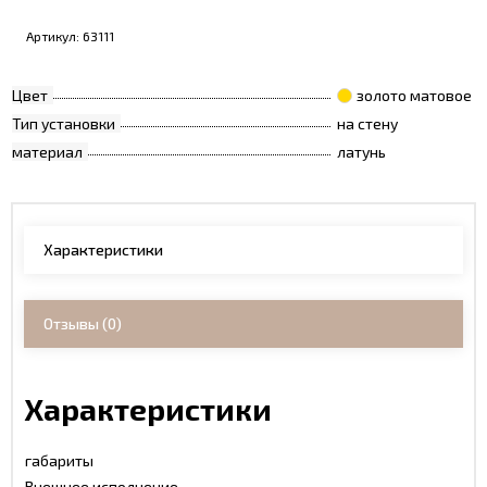
Артикул:
63111
Цвет
золото матовое
Тип установки
на стену
материал
латунь
Характеристики
Отзывы
(0)
Характеристики
габариты
Внешнее исполнение