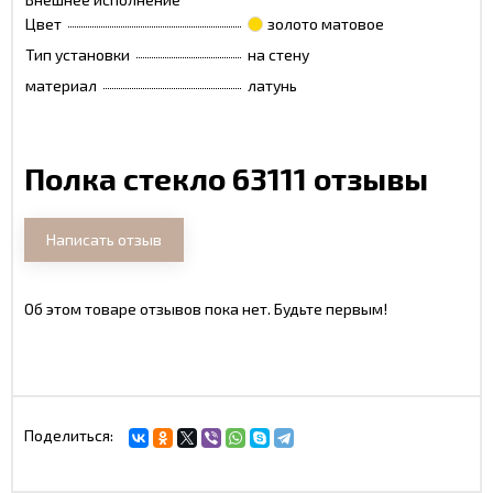
Цвет
золото матовое
Тип установки
на стену
материал
латунь
Полка стекло 63111 отзывы
Написать отзыв
Об этом товаре отзывов пока нет. Будьте первым!
Поделиться: