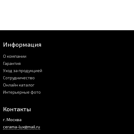
Информация
О компании
Гарантия
Уход за продукцией
Сотрудничество
Онлайн каталог
Интерьерные фото
Контакты
г. Москва
cerama-lux@mail.ru