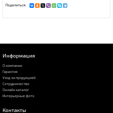
Поделиться:
Информация
О компании
Гарантия
Уход за продукцией
Сотрудничество
Онлайн каталог
Интерьерные фото
Контакты