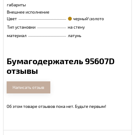
габариты
Внешнее исполнение
Цвет
черный\золото
Тип установки
на стену
материал
латунь
Бумагодержатель 95607D
отзывы
Написать отзыв
Об этом товаре отзывов пока нет. Будьте первым!