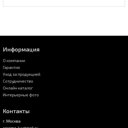
Информация
О компании
Гарантия
Уход за продукцией
Сотрудничество
Онлайн каталог
Интерьерные фото
Контакты
г. Москва
cerama-lux@mail.ru