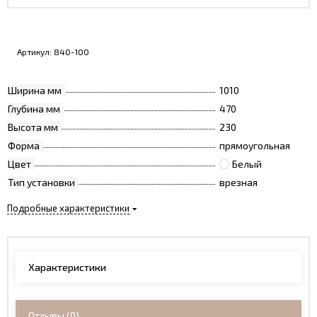
Артикул:
840-100
Ширина мм
1010
Глубина мм
470
Высота мм
230
Форма
прямоугольная
Цвет
Белый
Тип установки
врезная
Подробные характеристики
Характеристики
Отзывы
(0)