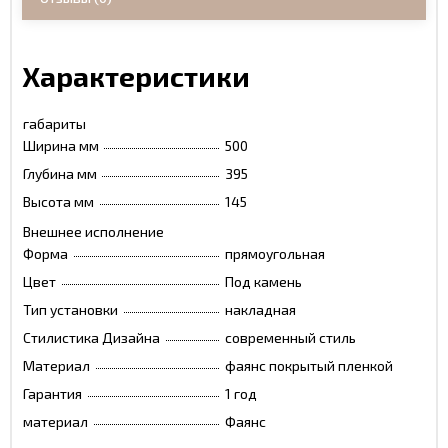
Характеристики
габариты
Ширина мм
500
Глубина мм
395
Высота мм
145
Внешнее исполнение
Форма
прямоугольная
Цвет
Под камень
Тип установки
накладная
Стилистика Дизайна
современный стиль
Материал
фаянс покрытый пленкой
Гарантия
1 год
материал
Фаянс