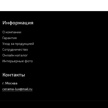
Информация
О компании
Гарантия
Уход за продукцией
Сотрудничество
Онлайн каталог
Интерьерные фото
Контакты
г. Москва
cerama-lux@mail.ru